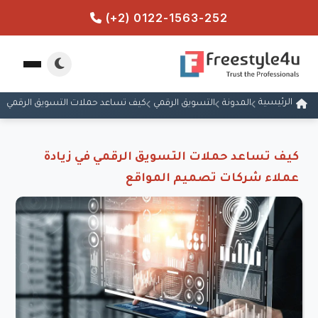
(+2) 0122-1563-252
الرئيسية
المدونة
التسويق الرقمي
كيف تساعد حملات التسويق الرقمي في
كيف تساعد حملات التسويق الرقمي في زيادة
عملاء شركات تصميم المواقع