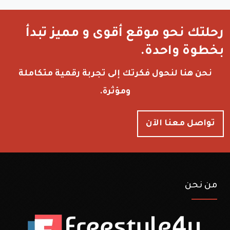
رحلتك نحو موقع أقوى و مميز تبدأ
بخطوة واحدة.
نحن هنا لنحول فكرتك إلى تجربة رقمية متكاملة
ومؤثرة.
تواصل معنا الآن
من نحن