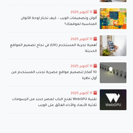
17 أكتوبر 2025
ألوان وتصميمات الويب – كيف تختار لوحة الألوان
المناسبة لموقعك؟
17 أكتوبر 2025
أهمية تجربة المستخدم (UX) في نجاح تصميم المواقع
الحديثة
17 أكتوبر 2025
10 أفكار لتصميم مواقع عصرية تجذب المستخدم من
أول نظرة
17 أكتوبر 2025
تقنية WebGPU تفتح الباب لعصر جديد من الرسومات
ثلاثية الأبعاد والأداء الفائق على الويب