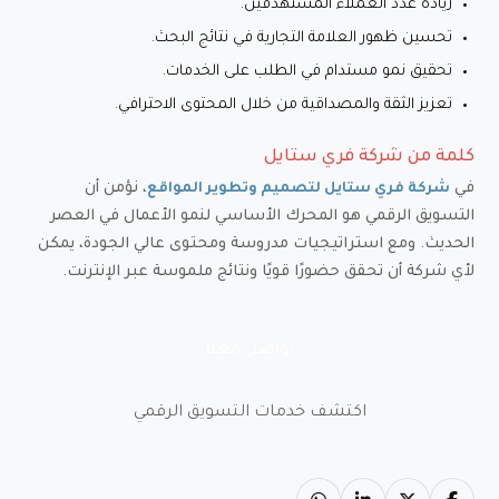
زيادة عدد العملاء المستهدفين.
تحسين ظهور العلامة التجارية في نتائج البحث.
تحقيق نمو مستدام في الطلب على الخدمات.
تعزيز الثقة والمصداقية من خلال المحتوى الاحترافي.
كلمة من شركة فري ستايل
في
، نؤمن أن
شركة فري ستايل لتصميم وتطوير المواقع
التسويق الرقمي هو المحرك الأساسي لنمو الأعمال في العصر
الحديث. ومع استراتيجيات مدروسة ومحتوى عالي الجودة، يمكن
لأي شركة أن تحقق حضورًا قويًا ونتائج ملموسة عبر الإنترنت.
تواصل معنا
اكتشف خدمات التسويق الرقمي