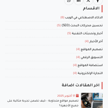
الاقسام
(6)
الذكاء الاصطناعي في الويب
(5)
تحسين محركات البحث (SEO)
(5)
أخبار وتحديثات التقنية
(4)
آخر الأخبار
(4)
تصميم المواقع
(4)
التسويق الرقمي
(4)
استضافة المواقع
(4)
التجارة الإلكترونية
اخر المقالات اضافة
17 أكتوبر 2025
تصميم مواقع متجاوبة – كيف تضمن تجربة مثالية على
جميع الأجهزة؟