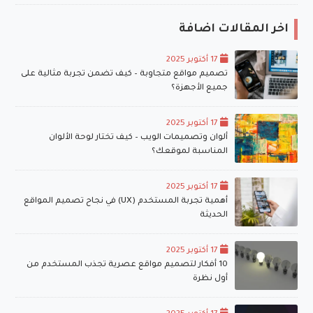
اخر المقالات اضافة
17 أكتوبر 2025
تصميم مواقع متجاوبة – كيف تضمن تجربة مثالية على
جميع الأجهزة؟
17 أكتوبر 2025
ألوان وتصميمات الويب – كيف تختار لوحة الألوان
المناسبة لموقعك؟
17 أكتوبر 2025
أهمية تجربة المستخدم (UX) في نجاح تصميم المواقع
الحديثة
17 أكتوبر 2025
10 أفكار لتصميم مواقع عصرية تجذب المستخدم من
أول نظرة