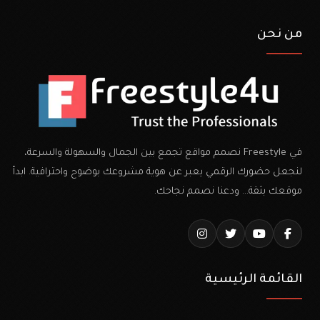
من نحن
في Freestyle نصمم مواقع تجمع بين الجمال والسهولة والسرعة،
لنجعل حضورك الرقمي يعبر عن هوية مشروعك بوضوح واحترافية. ابدأ
موقعك بثقة… ودعنا نصمم نجاحك.
القائمة الرئيسية