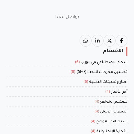
تواصل معنا
الاقسام
(6)
الذكاء الاصطناعي في الويب
(5)
تحسين محركات البحث (SEO)
(5)
أخبار وتحديثات التقنية
(4)
آخر الأخبار
(4)
تصميم المواقع
(4)
التسويق الرقمي
(4)
استضافة المواقع
(4)
التجارة الإلكترونية