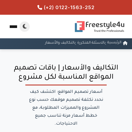
(+2) 0122-1563-252
الرئيسية
الاسئلة المتكررة
التكاليف والأسعار
التكاليف والأسعار | باقات تصميم
المواقع المناسبة لكل مشروع
أسعار تصميم المواقع: اكتشف كيف
نحدد تكلفة تصميم موقعك حسب نوع
المشروع والمميزات المطلوبة، مع
خطط أسعار مرنة تناسب جميع
الاحتياجات.