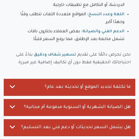
الدردشة، أو التكامل مع تطبيقات خارجية.
المواقع متعددة اللغات تتطلب وقتًا
اللغة وعدد النسخ:
وجهدًا أكبر.
بعض العملاء يختارون باقات
الدعم الفني والصيانة:
تشمل متابعة بعد الإطلاق، مما يرفع السعر قليلًا.
نحن نحرص دائمًا على تقديم
بناءً على
تسعير شفاف ودقيق
احتياجاتك الحقيقية فقط دون أي تكاليف إضافية غير مبررة.
ما تكلفة تجديد الموقع أو تحديثه بعد عام؟
هل الصيانة الشهرية أو السنوية مدفوعة أم مجانية؟
هل يشمل السعر تحديثات أو دعم فني بعد التسليم؟