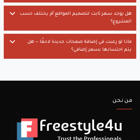
هل يوجد سعر ثابت لتصميم المواقع أم يختلف حسب
المشروع؟
ماذا لو رغبت في إضافة صفحات جديدة لاحقًا — هل
يتم احتسابها بسعر إضافي؟
من نحن