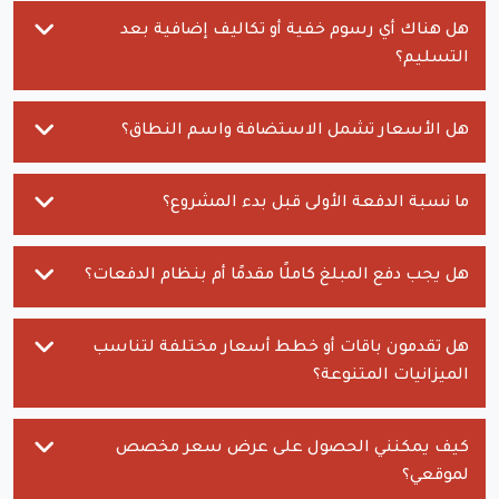
هل هناك أي رسوم خفية أو تكاليف إضافية بعد
التسليم؟
هل الأسعار تشمل الاستضافة واسم النطاق؟
ما نسبة الدفعة الأولى قبل بدء المشروع؟
هل يجب دفع المبلغ كاملًا مقدمًا أم بنظام الدفعات؟
هل تقدمون باقات أو خطط أسعار مختلفة لتناسب
الميزانيات المتنوعة؟
كيف يمكنني الحصول على عرض سعر مخصص
لموقعي؟