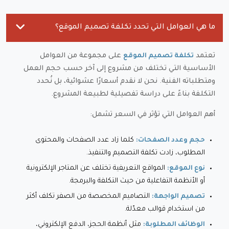
ما هي العوامل التي تحدد تكلفة تصميم الموقع؟
تعتمد
على مجموعة من العوامل
تكلفة تصميم الموقع
الأساسية التي تختلف من مشروع إلى آخر حسب حجم العمل
ومتطلباته الفنية. نحن لا نقدم أسعارًا عشوائية، بل نُحدد
التكلفة بناءً على دراسة تفصيلية لطبيعة المشروع.
أهم العوامل التي تؤثر في السعر تشمل:
كلما زاد عدد الصفحات والمحتوى
حجم وعدد الصفحات:
المطلوب، زادت تكلفة التصميم والتنفيذ.
المواقع التعريفية تختلف عن المتاجر الإلكترونية
نوع الموقع:
أو الأنظمة التفاعلية من حيث التكلفة والبرمجة.
التصاميم المخصصة من الصفر تكلف أكثر
تصميم الواجهة:
من استخدام قوالب معدّلة.
مثل أنظمة الحجز، الدفع الإلكتروني،
الوظائف المطلوبة: