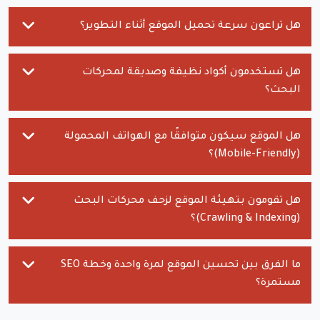
هل تراعون سرعة تحميل الموقع أثناء التطوير؟
هل تستخدمون أكواد نظيفة وصديقة لمحركات
البحث؟
هل الموقع سيكون متوافقًا مع الهواتف المحمولة
(Mobile-Friendly)؟
هل تقومون بتهيئة الموقع لزحف محركات البحث
(Crawling & Indexing)؟
ما الفرق بين تحسين الموقع لمرة واحدة وخطة SEO
مستمرة؟