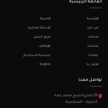
القائمة الرئيسية
الرئيسية
المدونة
من نحن
الاسئلة المتكررة
خدماتنا
فريق العمل
منتجاتنا
الوظائف
عملائنا
سياسية الاستخدام
اتصل بنا
English
تواصل معنا
29 شارع الشيخ محمد عبدة
الجمرك - الاسكندرية