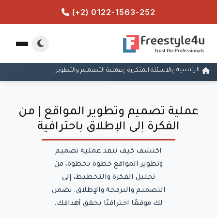
(+2) 0122-1563-252
الرئيسية
الاسئلة المتكررة
عملية التصميم والتطوير
عملية تصميم وتطوير المواقع | من
الفكرة إلى الإطلاق باحترافية
اكتشف كيف ننفذ عملية تصميم
وتطوير المواقع خطوة بخطوة، من
تحليل الفكرة والتخطيط، إلى
التصميم والبرمجة والإطلاق. نضمن
لك موقعًا احترافيًا يحقق أهدافك.