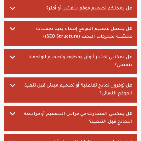
هل يمكنكم تصميم موقع بلغتين أو أكثر؟
هل يشمل تصميم الموقع إنشاء بنية صفحات
محسّنة لمحركات البحث (SEO Structure)؟
هل يمكنني اختيار ألوان وخطوط وتصميم الواجهة
بنفسي؟
هل توفرون نماذج تفاعلية أو تصميم مبدئي قبل تنفيذ
الموقع النهائي؟
هل يمكنني المشاركة في مراحل التصميم أو مراجعة
النماذج قبل التنفيذ؟