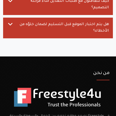
كيف تتعاملون مع طلبات التعديل أثناء مرحلة
التصميم؟
هل يتم اختبار الموقع قبل التسليم لضمان خلوّه من
الأخطاء؟
من نحن