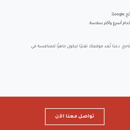
Go.
دام أسرع وأكثر سلاسة.
اجح. دعنا نُعد موقعك تقنيًا ليكون جاهزًا للمنافسة في
تواصل معنا الآن