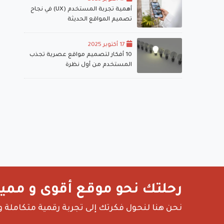
أهمية تجربة المستخدم (UX) في نجاح
تصميم المواقع الحديثة
17 أكتوبر 2025
10 أفكار لتصميم مواقع عصرية تجذب
المستخدم من أول نظرة
رحلتك نحو موقع أقوى و مميز
نحن هنا لنحول فكرتك إلى تجربة رقمية متكاملة و