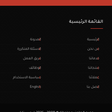
القائمة الرئيسية
الرئيسية
المدونة
من نحن
الاسئلة المتكررة
خدماتنا
فريق العمل
منتجاتنا
الوظائف
عملائنا
سياسية الاستخدام
اتصل بنا
English