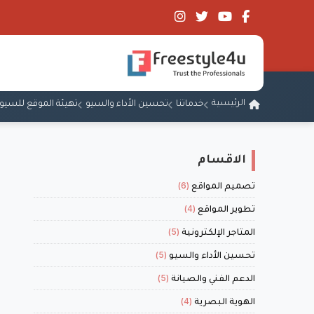
الرئيسية
خدماتنا
تحسين الأداء والسيو
تهيئة الموقع للسيو 
الاقسام
(6)
تصميم المواقع
(4)
تطوير المواقع
(5)
المتاجر الإلكترونية
(5)
تحسين الأداء والسيو
(5)
الدعم الفني والصيانة
(4)
الهوية البصرية