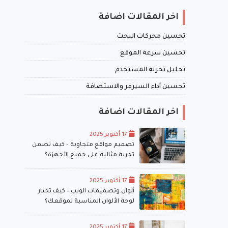
اخر المقالات اضافة
تحسين محركات البحث
تحسين سرعة الموقع
تحليل تجربة المستخدم
تحسين أداء السيرفر والاستضافة
اخر المقالات اضافة
17 أكتوبر 2025
تصميم مواقع متجاوبة – كيف تضمن
تجربة مثالية على جميع الأجهزة؟
17 أكتوبر 2025
ألوان وتصميمات الويب – كيف تختار
لوحة الألوان المناسبة لموقعك؟
17 أكتوبر 2025