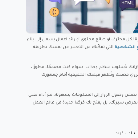
 لكل محترف أو صانع محتوى أو رائد أعمال يسعى إلى بناء
التي تمكّنك من التعبير عن نفسك بطريقة
ع الشخصية
تك بأسلوب منظم وجذاب. سواء كنت مصممًا، مطورًا،
ي تروي قصتك وتُظهر قيمتك الحقيقية أمام جمهورك
ضمن وصول الزوار إلى المعلومات بسهولة، مع أداء تقني
 بعرض سيرتك، بل يفتح لك فرصًا جديدة في عالم العمل
أسلوب فريد.