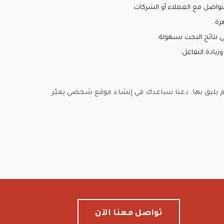
تواصل مع العملاء أو الشركات.
زة.
ائج البحث بسهولة.
يادة التفاعل.
يليق بها. دعنا نساعدك في إنشاء موقع شخصي يعبّر
تواصل معنا الآن