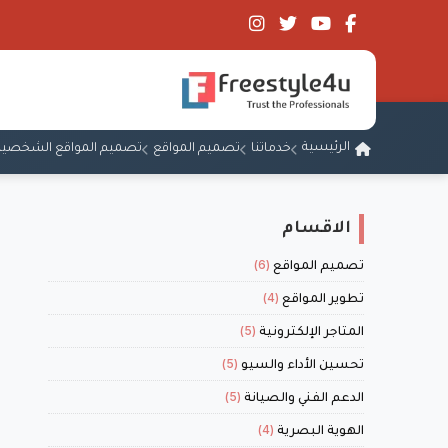
الرئيسية
خدماتنا
تصميم المواقع
تصميم المواقع الشخصية
الاقسام
(6)
تصميم المواقع
(4)
تطوير المواقع
(5)
المتاجر الإلكترونية
(5)
تحسين الأداء والسيو
(5)
الدعم الفني والصيانة
(4)
الهوية البصرية