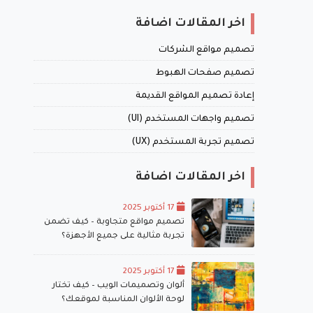
اخر المقالات اضافة
تصميم مواقع الشركات
تصميم صفحات الهبوط
إعادة تصميم المواقع القديمة
تصميم واجهات المستخدم (UI)
تصميم تجربة المستخدم (UX)
اخر المقالات اضافة
17 أكتوبر 2025
تصميم مواقع متجاوبة – كيف تضمن
تجربة مثالية على جميع الأجهزة؟
17 أكتوبر 2025
ألوان وتصميمات الويب – كيف تختار
لوحة الألوان المناسبة لموقعك؟