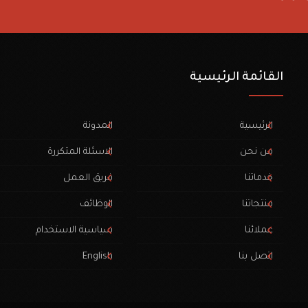
القائمة الرئيسية
الرئيسية
المدونة
من نحن
الاسئلة المتكررة
خدماتنا
فريق العمل
منتجاتنا
الوظائف
عملائنا
سياسية الاستخدام
اتصل بنا
English