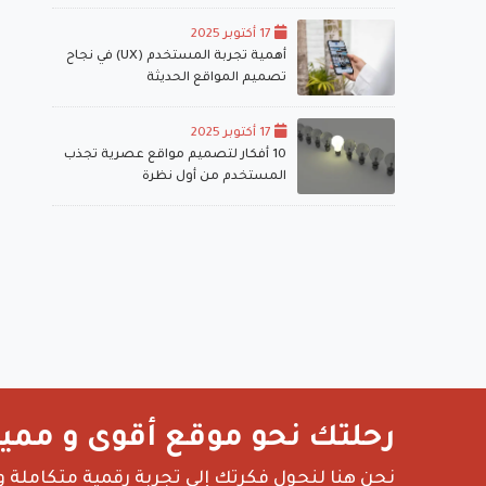
17 أكتوبر 2025
أهمية تجربة المستخدم (UX) في نجاح
تصميم المواقع الحديثة
17 أكتوبر 2025
10 أفكار لتصميم مواقع عصرية تجذب
المستخدم من أول نظرة
رحلتك نحو موقع أقوى و مميز
نحن هنا لنحول فكرتك إلى تجربة رقمية متكاملة و