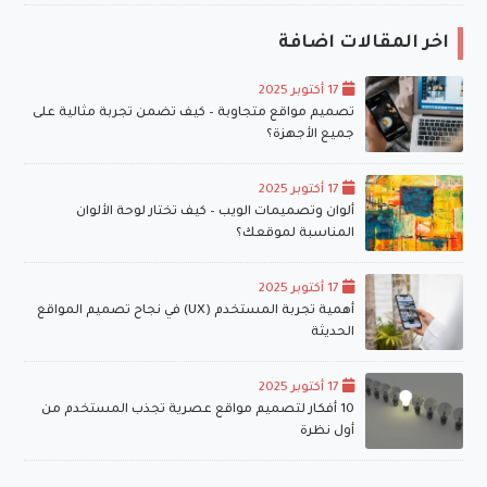
اخر المقالات اضافة
17 أكتوبر 2025
تصميم مواقع متجاوبة – كيف تضمن تجربة مثالية على
جميع الأجهزة؟
17 أكتوبر 2025
ألوان وتصميمات الويب – كيف تختار لوحة الألوان
المناسبة لموقعك؟
17 أكتوبر 2025
أهمية تجربة المستخدم (UX) في نجاح تصميم المواقع
الحديثة
17 أكتوبر 2025
10 أفكار لتصميم مواقع عصرية تجذب المستخدم من
أول نظرة