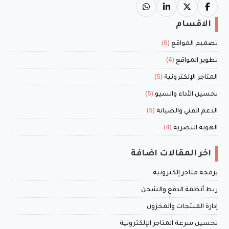
الاقسام
(6)
تصميم المواقع
(4)
تطوير المواقع
(5)
المتاجر الإلكترونية
(5)
تحسين الأداء والسيو
(5)
الدعم الفني والصيانة
(4)
الهوية البصرية
اخر المقالات اضافة
برمجة متاجر إلكترونية
ربط أنظمة الدفع والشحن
إدارة المنتجات والمخزون
تحسين سرعة المتاجر الإلكترونية