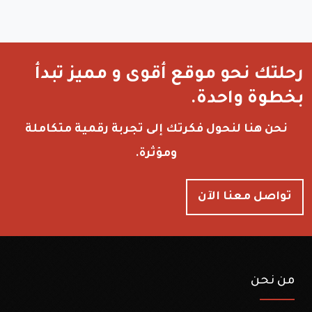
رحلتك نحو موقع أقوى و مميز تبدأ
بخطوة واحدة.
نحن هنا لنحول فكرتك إلى تجربة رقمية متكاملة
ومؤثرة.
تواصل معنا الآن
من نحن