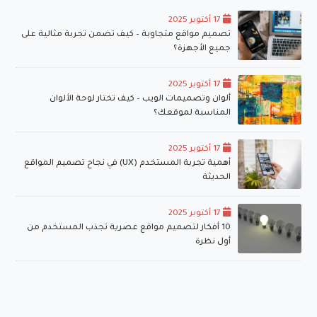
17 أكتوبر 2025
تصميم مواقع متجاوبة – كيف تضمن تجربة مثالية على
جميع الأجهزة؟
17 أكتوبر 2025
ألوان وتصميمات الويب – كيف تختار لوحة الألوان
المناسبة لموقعك؟
17 أكتوبر 2025
أهمية تجربة المستخدم (UX) في نجاح تصميم المواقع
الحديثة
17 أكتوبر 2025
10 أفكار لتصميم مواقع عصرية تجذب المستخدم من
أول نظرة