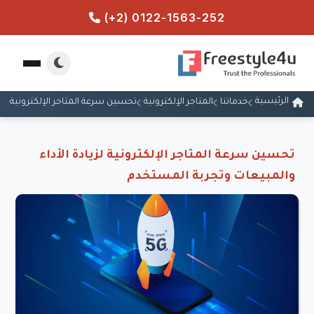
(+2) 0122-1563-252
الرئيسية
خدماتنا
المتاجر الإلكترونية
تحسين سرعة المتاجر الإلكترونية
تحسين سرعة المتاجر الإلكترونية لزيادة الأداء
والمبيعات وتجربة المستخدم