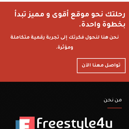
رحلتك نحو موقع أقوى و مميز تبدأ
بخطوة واحدة.
نحن هنا لنحول فكرتك إلى تجربة رقمية متكاملة
ومؤثرة.
تواصل معنا الآن
من نحن