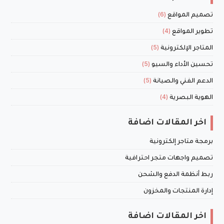
(6)
تصميم المواقع
(4)
تطوير المواقع
(5)
المتاجر الإلكترونية
(5)
تحسين الأداء والسيو
(5)
الدعم الفني والصيانة
(4)
الهوية البصرية
اخر المقالات اضافة
برمجة متاجر إلكترونية
تصميم واجهات متجر احترافية
ربط أنظمة الدفع والشحن
إدارة المنتجات والمخزون
اخر المقالات اضافة